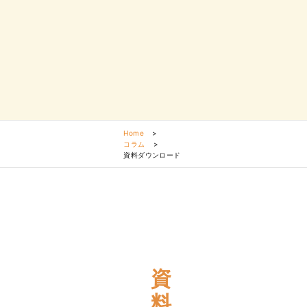
Home
>
コラム
>
資料ダウンロード
資
料