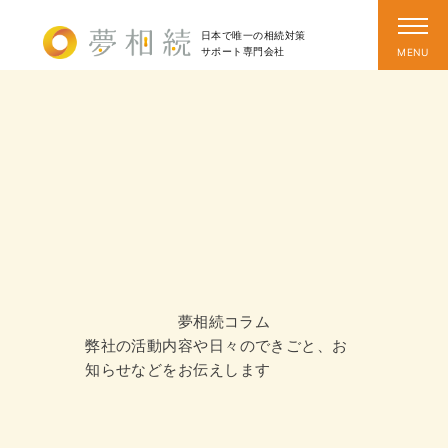
日本で唯一の相続対策
サポート
専門会社
夢相続コラム
弊社の活動内容や日々のできごと、お
知らせなどをお伝えします