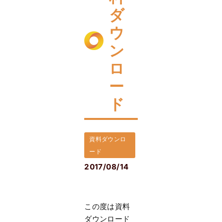
ダ
ウ
ン
ロ
ー
ド
資料ダウンロ
ード
2017/08/14
この度は資料
ダウンロード