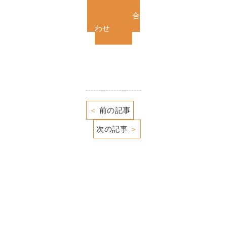
お問い合
わせ
＜
前の記事
次の記事
＞