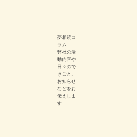
夢相続コ
ラム
弊社の活
動内容や
日々ので
きごと、
お知らせ
などをお
伝えしま
す