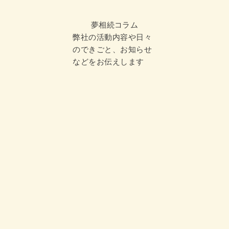
夢相続コラム
弊社の活動内容や日々
のできごと、お知らせ
などをお伝えします