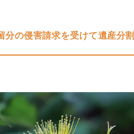
留分の侵害請求を受けて遺産分