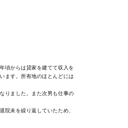
年頃からは貸家を建てて収入を
います。所有地のほとんどには
なりました。また次男も仕事の
退院未を繰り返していたため、