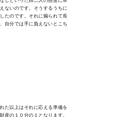
なしといった姉二人の態度に本
えないのです。そうするうちに
したのです。それに煽られて長
、自分では手に負えないとこち
れた以上はそれに応える準備を
財産の１０分の１となります。