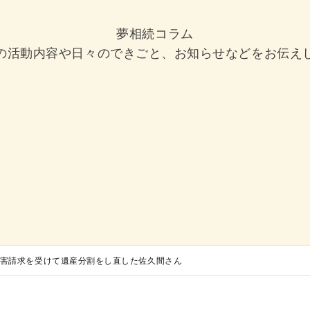
夢相続コラム
の活動内容や日々のできごと、お知らせなどをお伝え
害請求を受けて遺産分割をし直した佐久間さん