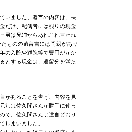
ていました。遺言の内容は、長
金だけ、配偶者には残りの現金
三男は兄姉からあれこれ言われ
せたものの遺言書には問題があり
年の入院や通院等で費用がかか
るとする現金は、遺留分を満た
言があることを告げ、内容を見
兄姉は佐久間さんが勝手に使っ
ので、佐久間さんは遺言どおり
てしまいました。