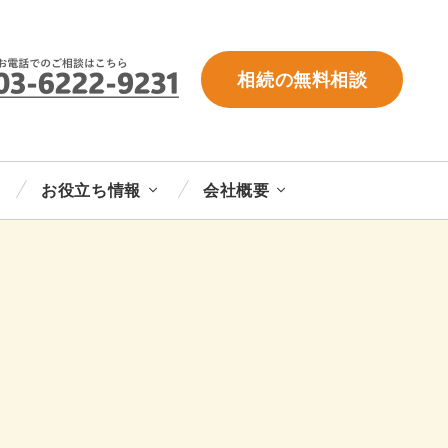
相続の無料相談
お役立ち情報
会社概要