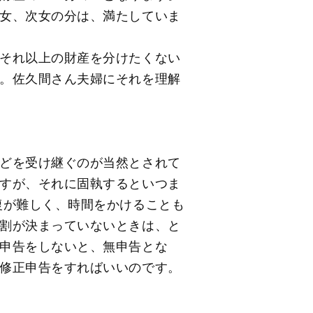
女、次女の分は、満たしていま
それ以上の財産を分けたくない
。佐久間さん夫婦にそれを理解
どを受け継ぐのが当然とされて
すが、それに固執するといつま
復が難しく、時間をかけることも
割が決まっていないときは、と
申告をしないと、無申告とな
修正申告をすればいいのです。