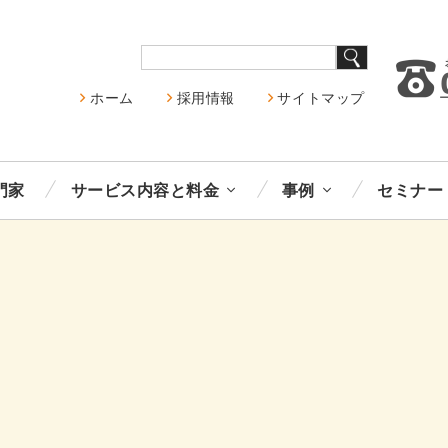
ホーム
採用情報
サイトマップ
門家
サービス内容と料金
事例
セミナー