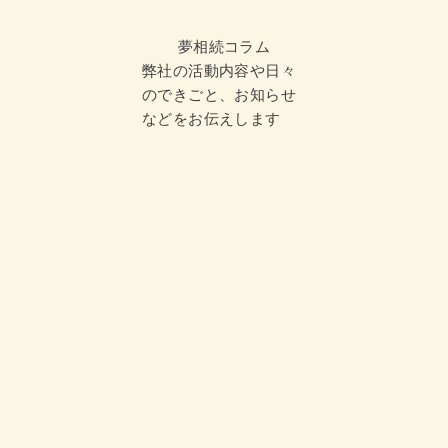
夢相続コラム
弊社の活動内容や日々
のできごと、お知らせ
などをお伝えします