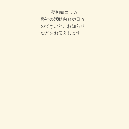
夢相続コラム
弊社の活動内容や日々
のできごと、お知らせ
などをお伝えします